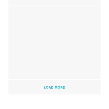
LOAD MORE