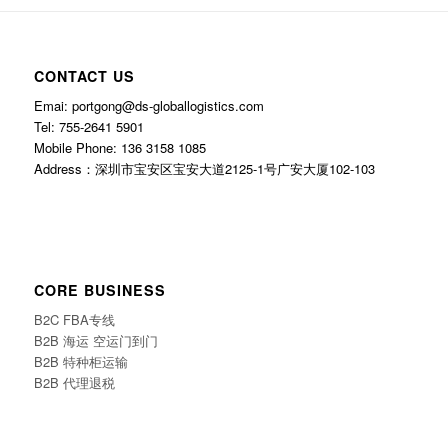
CONTACT US
Emai: portgong@ds-globallogistics.com
Tel: 755-2641 5901
Mobile Phone: 136 3158 1085
Address：深圳市宝安区宝安大道2125-1号广安大厦102-103
CORE BUSINESS
B2C FBA专线
B2B 海运 空运门到门
B2B 特种柜运输
B2B 代理退税