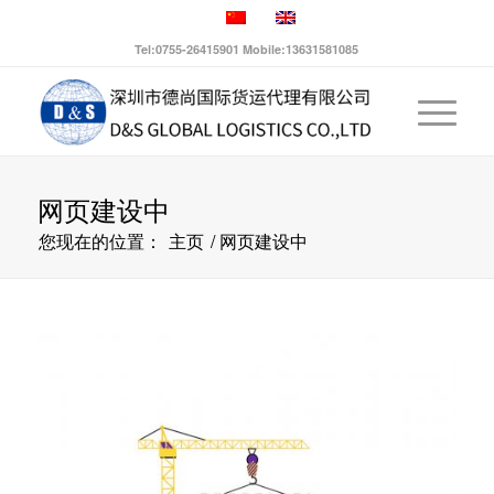
Tel:0755-26415901 Mobile:13631581085
网页建设中
您现在的位置：
主页
/
网页建设中