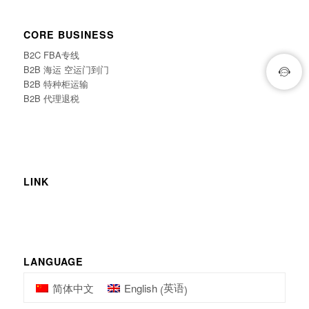
CORE BUSINESS
B2C FBA专线
B2B 海运 空运门到门
B2B 特种柜运输
B2B 代理退税
LINK
LANGUAGE
英语
简体中文
English
(
)